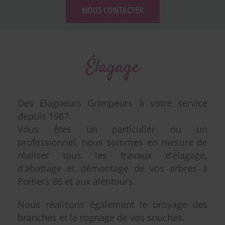
NOUS CONTACTER
Élagage
Des Elagueurs Grimpeurs à votre service
depuis 1987.
Vous êtes un particulier ou un
professionnel, nous sommes en mesure de
réaliser tous les travaux d’élagage,
d’abattage et démontage de vos arbres à
Poitiers 86 et aux alentours.
Nous réalisons également le broyage des
branches et le rognage de vos souches.