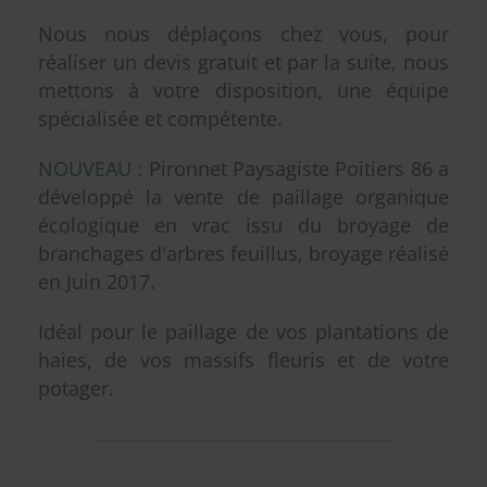
Nous nous déplaçons chez vous, pour
réaliser un devis gratuit et par la suite, nous
mettons à votre disposition, une équipe
spécialisée et compétente.
NOUVEAU
: Pironnet Paysagiste Poitiers 86 a
développé la vente de paillage organique
écologique en vrac issu du broyage de
branchages d'arbres feuillus, broyage réalisé
en Juin 2017.
Idéal pour le paillage de vos plantations de
haies, de vos massifs fleuris et de votre
potager.