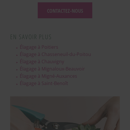
CONTACTEZ-NOUS
EN SAVOIR PLUS
Élagage à Poitiers
Élagage à Chasseneuil-du-Poitou
Élagage à Chauvigny
Élagage à Mignaloux-Beauvoir
Élagage à Migné-Auxances
Élagage à Saint-Benoît