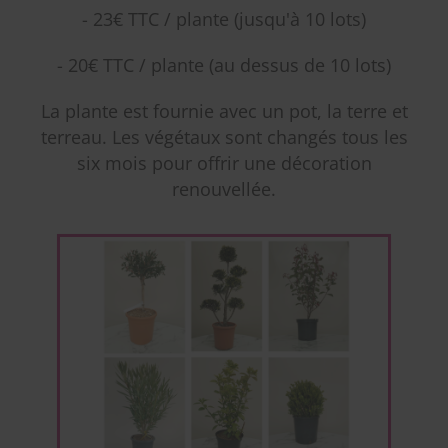
- 23€ TTC / plante (jusqu'à 10 lots)
- 20€ TTC / plante (au dessus de 10 lots)
La plante est fournie avec un pot, la terre et
terreau. Les végétaux sont changés tous les
six mois pour offrir une décoration
renouvellée.