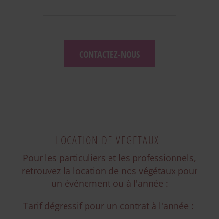
CONTACTEZ-NOUS
LOCATION DE VEGETAUX
Pour les particuliers et les professionnels,
retrouvez la location de nos végétaux pour
un événement ou à l'année :
Tarif dégressif pour un contrat à l'année :