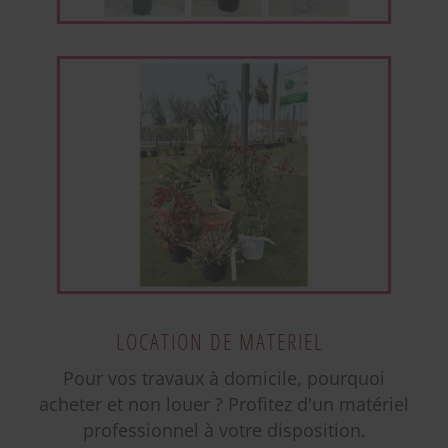
LOCATION DE MATERIEL
Pour vos travaux à domicile, pourquoi
acheter et non louer ? Profitez d'un matériel
professionnel à votre disposition.