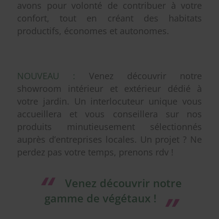
avons pour volonté de contribuer à votre
confort, tout en créant des habitats
productifs, économes et autonomes.
NOUVEAU :
Venez découvrir notre
showroom intérieur et extérieur dédié à
votre jardin. Un interlocuteur unique vous
accueillera et vous conseillera sur nos
produits minutieusement sélectionnés
auprès d’entreprises locales. Un projet ? Ne
perdez pas votre temps, prenons rdv !
Venez découvrir notre
gamme de végétaux !