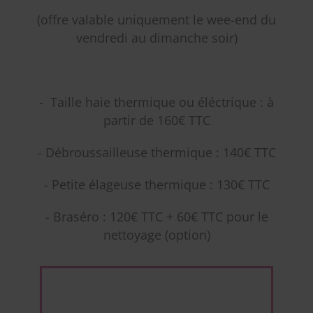
(offre valable uniquement le wee-end du
vendredi au dimanche soir)
- Taille haie thermique ou éléctrique : à
partir de 160€ TTC
- Débroussailleuse thermique : 140€ TTC
- Petite élageuse thermique : 130€ TTC
- Braséro : 120€ TTC + 60€ TTC pour le
nettoyage (option)