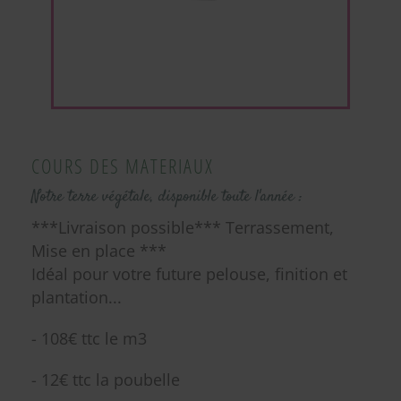
COURS DES MATERIAUX
Notre terre végétale, disponible toute l'année :
***Livraison possible*** Terrassement,
Mise en place ***
Idéal pour votre future pelouse, finition et
plantation...
- 108€ ttc le m3
- 12€ ttc la poubelle