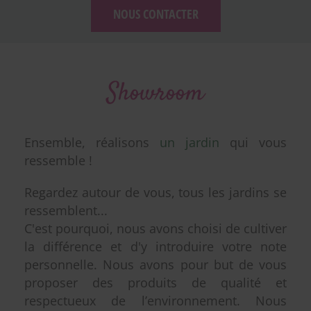
NOUS CONTACTER
Showroom
Ensemble, réalisons
un jardin
qui vous
ressemble !
Regardez autour de vous, tous les jardins se
ressemblent...
C'est pourquoi, nous avons choisi de cultiver
la différence et d'y introduire votre note
personnelle. Nous avons pour but de vous
proposer des produits de qualité et
respectueux de l’environnement. Nous