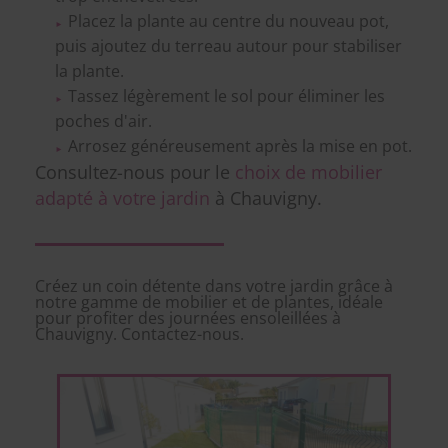
Placez la plante au centre du nouveau pot,
puis ajoutez du terreau autour pour stabiliser
la plante.
Tassez légèrement le sol pour éliminer les
poches d'air.
Arrosez généreusement après la mise en pot.
Consultez-nous pour le
choix de mobilier
adapté à votre jardin
à Chauvigny.
Créez un coin détente dans votre jardin grâce à
notre gamme de mobilier et de plantes, idéale
pour profiter des journées ensoleillées à
Chauvigny. Contactez-nous.