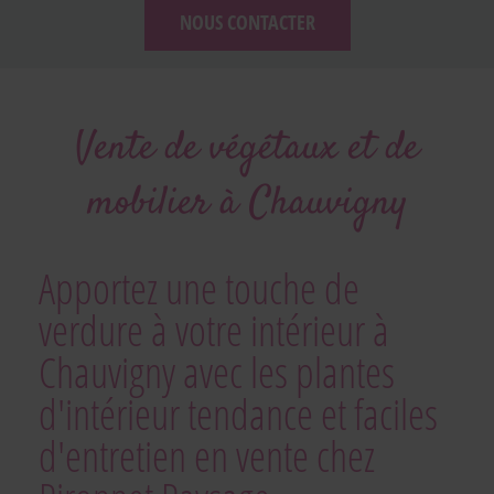
NOUS CONTACTER
Vente de végétaux et de
mobilier à Chauvigny
Apportez une touche de
verdure à votre intérieur à
Chauvigny avec les plantes
d'intérieur tendance et faciles
d'entretien en vente chez