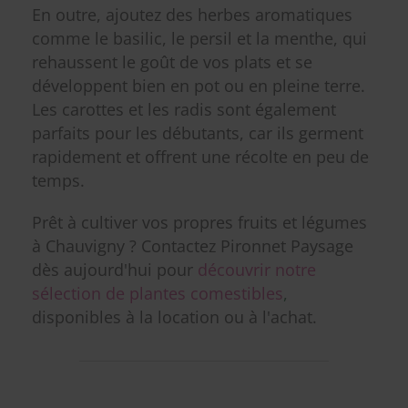
En outre, ajoutez des herbes aromatiques
comme le basilic, le persil et la menthe, qui
rehaussent le goût de vos plats et se
développent bien en pot ou en pleine terre.
Les carottes et les radis sont également
parfaits pour les débutants, car ils germent
rapidement et offrent une récolte en peu de
temps.
Prêt à cultiver vos propres fruits et légumes
à Chauvigny ? Contactez Pironnet Paysage
dès aujourd'hui pour
découvrir notre
sélection de plantes comestibles
,
disponibles à la location ou à l'achat.