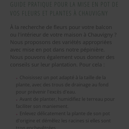
GUIDE PRATIQUE POUR LA MISE EN POT DE
VOS FLEURS ET PLANTES À CHAUVIGNY
À la recherche de fleurs pour votre balcon
ou l'intérieur de votre maison
à Chauvigny ?
Nous proposons des variétés appropriées
avec mise en pot dans notre pépinière.
Nous pouvons également vous donner des
conseils sur leur plantation. Pour cela :
Choisissez un pot adapté à la taille de la
plante, avec des trous de drainage au fond
pour prévenir l'excès d'eau.
Avant de planter, humidifiez le terreau pour
faciliter son maniement.
Enlevez délicatement la plante de son pot
d'origine et démêlez les racines si elles sont
trop enchevêtrées.