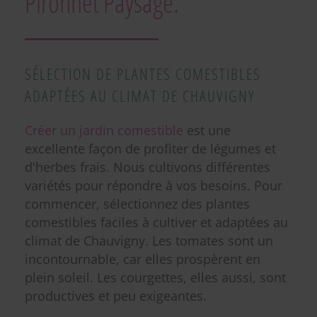
Pironnet Paysage.
SÉLECTION DE PLANTES COMESTIBLES
ADAPTÉES AU CLIMAT DE CHAUVIGNY
Créer un jardin comestible
est une
excellente façon de profiter de légumes et
d'herbes frais. Nous cultivons différentes
variétés pour répondre à vos besoins. Pour
commencer, sélectionnez des plantes
comestibles faciles à cultiver et adaptées au
climat de Chauvigny. Les tomates sont un
incontournable, car elles prospèrent en
plein soleil. Les courgettes, elles aussi, sont
productives et peu exigeantes.